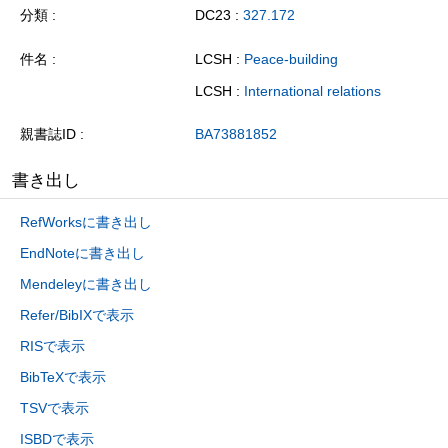
分類
DC23 :
327.172
件名
LCSH :
Peace-building
LCSH :
International relations
親書誌ID
BA73881852
書き出し
RefWorksに書き出し
EndNoteに書き出し
Mendeleyに書き出し
Refer/BibIXで表示
RISで表示
BibTeXで表示
TSVで表示
ISBDで表示