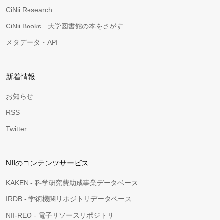
CiNii Research
CiNii Books - 大学図書館の本をさがす
メタデータ・API
新着情報
お知らせ
RSS
Twitter
NIIのコンテンツサービス
KAKEN - 科学研究費助成事業データベース
IRDB - 学術機関リポジトリデータベース
NII-REO - 電子リソースリポジトリ