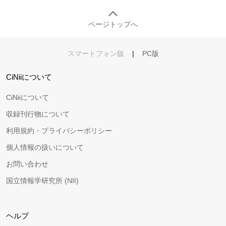
ページトップへ
スマートフォン版
|
PC版
CiNiiについて
CiNiiについて
収録刊行物について
利用規約・プライバシーポリシー
個人情報の扱いについて
お問い合わせ
国立情報学研究所 (NII)
ヘルプ