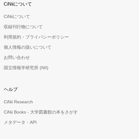
CiNiiについて
CiNiiについて
収録刊行物について
利用規約・プライバシーポリシー
個人情報の扱いについて
お問い合わせ
国立情報学研究所 (NII)
ヘルプ
CiNii Research
CiNii Books - 大学図書館の本をさがす
メタデータ・API