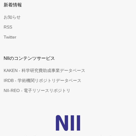
新着情報
お知らせ
RSS
Twitter
NIIのコンテンツサービス
KAKEN - 科学研究費助成事業データベース
IRDB - 学術機関リポジトリデータベース
NII-REO - 電子リソースリポジトリ