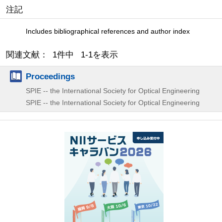
注記
Includes bibliographical references and author index
関連文献： 1件中 1-1を表示
Proceedings
SPIE -- the International Society for Optical Engineering
SPIE -- the International Society for Optical Engineering