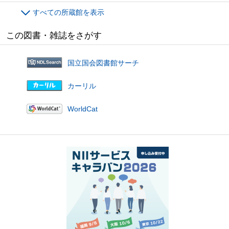
すべての所蔵館を表示
この図書・雑誌をさがす
国立国会図書館サーチ
カーリル
WorldCat