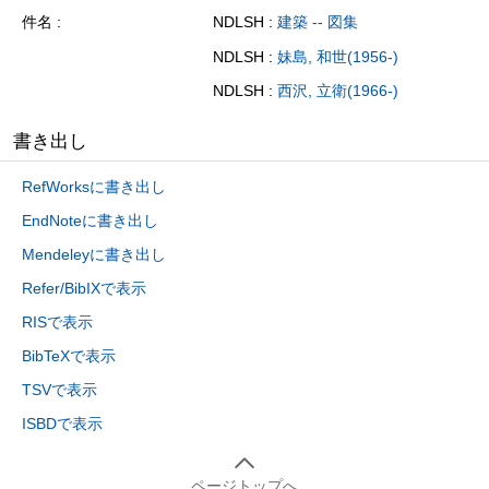
件名
NDLSH :
建築 -- 図集
NDLSH :
妹島, 和世(1956-)
NDLSH :
西沢, 立衛(1966-)
書き出し
RefWorksに書き出し
EndNoteに書き出し
Mendeleyに書き出し
Refer/BibIXで表示
RISで表示
BibTeXで表示
TSVで表示
ISBDで表示
ページトップへ