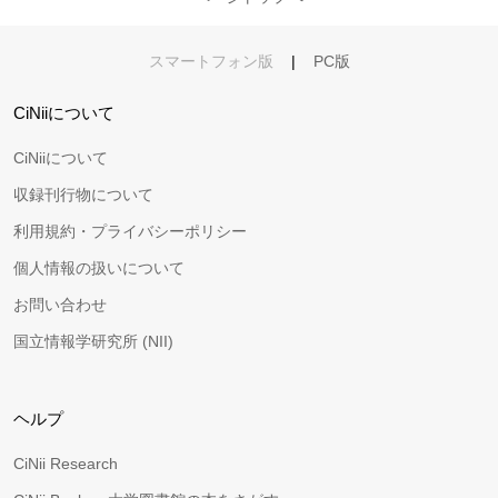
スマートフォン版
|
PC版
CiNiiについて
CiNiiについて
収録刊行物について
利用規約・プライバシーポリシー
個人情報の扱いについて
お問い合わせ
国立情報学研究所 (NII)
ヘルプ
CiNii Research