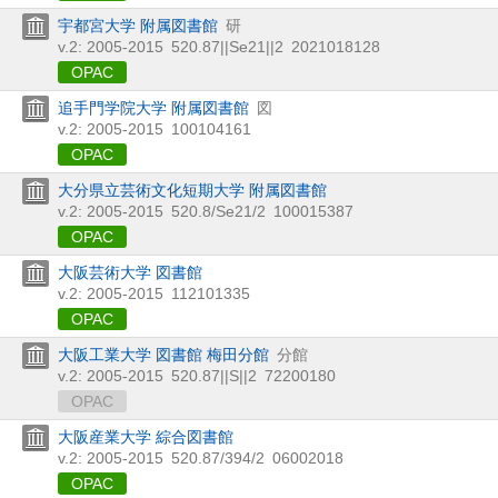
宇都宮大学 附属図書館
研
v.2: 2005-2015
520.87||Se21||2
2021018128
OPAC
追手門学院大学 附属図書館
図
v.2: 2005-2015
100104161
OPAC
大分県立芸術文化短期大学 附属図書館
v.2: 2005-2015
520.8/Se21/2
100015387
OPAC
大阪芸術大学 図書館
v.2: 2005-2015
112101335
OPAC
大阪工業大学 図書館 梅田分館
分館
v.2: 2005-2015
520.87||S||2
72200180
OPAC
大阪産業大学 綜合図書館
v.2: 2005-2015
520.87/394/2
06002018
OPAC