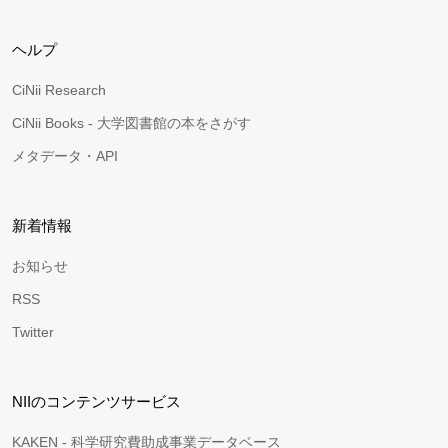
ヘルプ
CiNii Research
CiNii Books - 大学図書館の本をさがす
メタデータ・API
新着情報
お知らせ
RSS
Twitter
NIIのコンテンツサービス
KAKEN - 科学研究費助成事業データベース