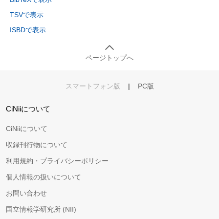
TSVで表示
ISBDで表示
ページトップへ
スマートフォン版
|
PC版
CiNiiについて
CiNiiについて
収録刊行物について
利用規約・プライバシーポリシー
個人情報の扱いについて
お問い合わせ
国立情報学研究所 (NII)