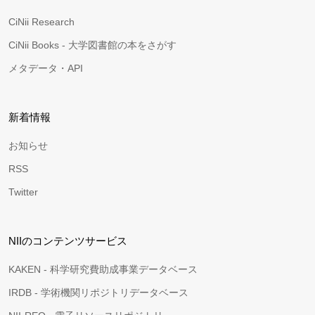
CiNii Research
CiNii Books - 大学図書館の本をさがす
メタデータ・API
新着情報
お知らせ
RSS
Twitter
NIIのコンテンツサービス
KAKEN - 科学研究費助成事業データベース
IRDB - 学術機関リポジトリデータベース