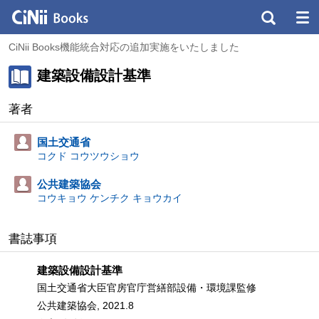
CiNii Books機能統合対応の追加実施をいたしました
建築設備設計基準
著者
国土交通省
コクド コウツウショウ
公共建築協会
コウキョウ ケンチク キョウカイ
書誌事項
建築設備設計基準
国土交通省大臣官房官庁営繕部設備・環境課監修
公共建築協会, 2021.8