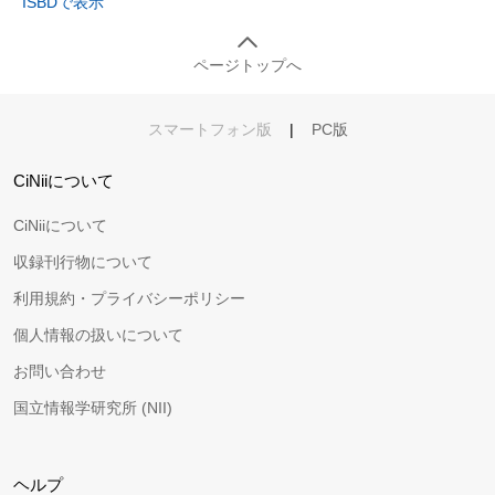
ISBDで表示
ページトップへ
スマートフォン版
|
PC版
CiNiiについて
CiNiiについて
収録刊行物について
利用規約・プライバシーポリシー
個人情報の扱いについて
お問い合わせ
国立情報学研究所 (NII)
ヘルプ