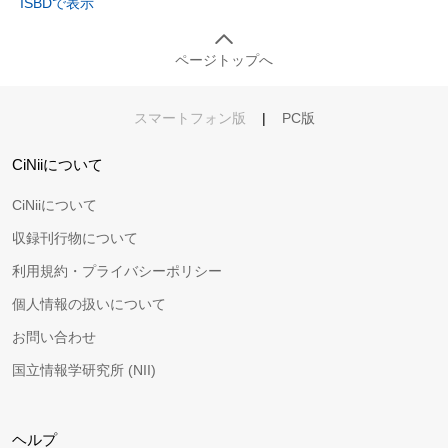
ISBDで表示
ページトップへ
スマートフォン版
|
PC版
CiNiiについて
CiNiiについて
収録刊行物について
利用規約・プライバシーポリシー
個人情報の扱いについて
お問い合わせ
国立情報学研究所 (NII)
ヘルプ