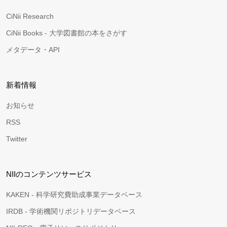
CiNii Research
CiNii Books - 大学図書館の本をさがす
メタデータ・API
新着情報
お知らせ
RSS
Twitter
NIIのコンテンツサービス
KAKEN - 科学研究費助成事業データベース
IRDB - 学術機関リポジトリデータベース