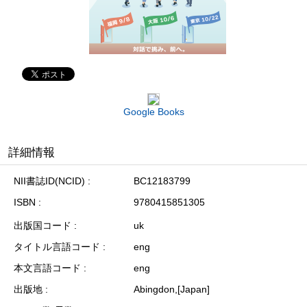
Google Books
詳細情報
NII書誌ID(NCID)
BC12183799
ISBN
9780415851305
出版国コード
uk
タイトル言語コード
eng
本文言語コード
eng
出版地
Abingdon,[Japan]