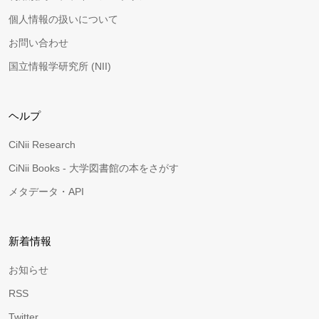
個人情報の扱いについて
お問い合わせ
国立情報学研究所 (NII)
ヘルプ
CiNii Research
CiNii Books - 大学図書館の本をさがす
メタデータ・API
新着情報
お知らせ
RSS
Twitter