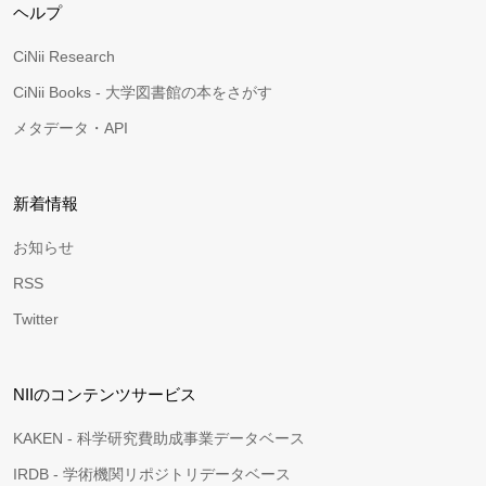
ヘルプ
CiNii Research
CiNii Books - 大学図書館の本をさがす
メタデータ・API
新着情報
お知らせ
RSS
Twitter
NIIのコンテンツサービス
KAKEN - 科学研究費助成事業データベース
IRDB - 学術機関リポジトリデータベース