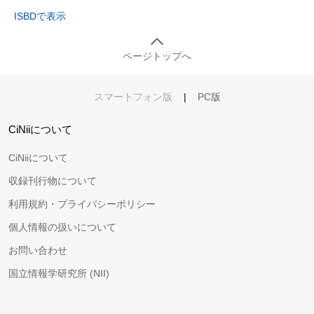
ISBDで表示
ページトップへ
スマートフォン版
|
PC版
CiNiiについて
CiNiiについて
収録刊行物について
利用規約・プライバシーポリシー
個人情報の扱いについて
お問い合わせ
国立情報学研究所 (NII)