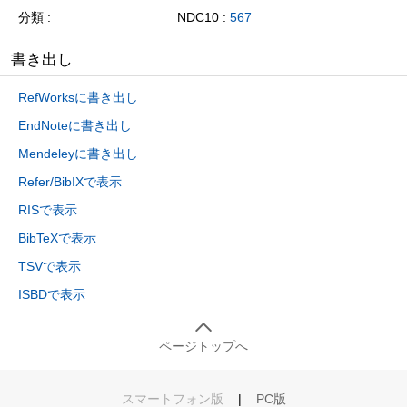
分類
NDC10 :
567
書き出し
RefWorksに書き出し
EndNoteに書き出し
Mendeleyに書き出し
Refer/BibIXで表示
RISで表示
BibTeXで表示
TSVで表示
ISBDで表示
ページトップへ
スマートフォン版
|
PC版