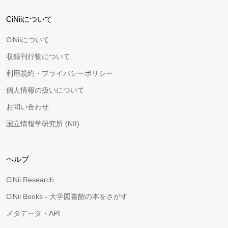
CiNiiについて
CiNiiについて
収録刊行物について
利用規約・プライバシーポリシー
個人情報の扱いについて
お問い合わせ
国立情報学研究所 (NII)
ヘルプ
CiNii Research
CiNii Books - 大学図書館の本をさがす
メタデータ・API