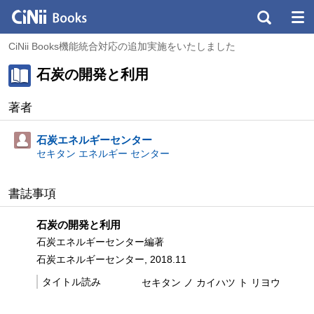
CiNii Books機能統合対応の追加実施をいたしました
石炭の開発と利用
著者
石炭エネルギーセンター
セキタン エネルギー センター
書誌事項
石炭の開発と利用
石炭エネルギーセンター編著
石炭エネルギーセンター, 2018.11
タイトル読み
セキタン ノ カイハツ ト リヨウ