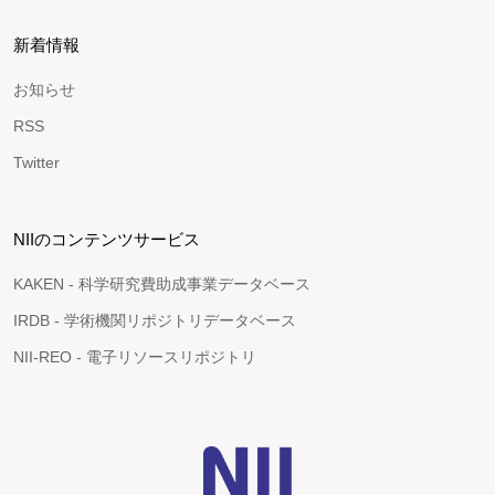
新着情報
お知らせ
RSS
Twitter
NIIのコンテンツサービス
KAKEN - 科学研究費助成事業データベース
IRDB - 学術機関リポジトリデータベース
NII-REO - 電子リソースリポジトリ