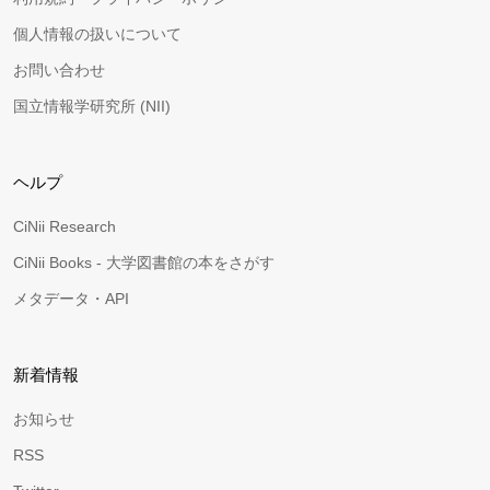
個人情報の扱いについて
お問い合わせ
国立情報学研究所 (NII)
ヘルプ
CiNii Research
CiNii Books - 大学図書館の本をさがす
メタデータ・API
新着情報
お知らせ
RSS