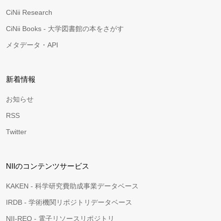
CiNii Research
CiNii Books - 大学図書館の本をさがす
メタデータ・API
新着情報
お知らせ
RSS
Twitter
NIIのコンテンツサービス
KAKEN - 科学研究費助成事業データベース
IRDB - 学術機関リポジトリデータベース
NII-REO - 電子リソースリポジトリ