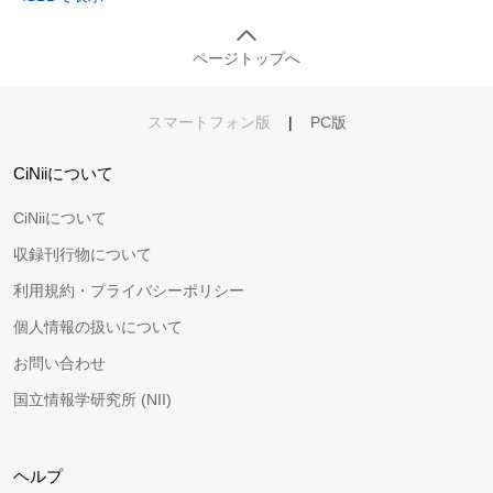
ページトップへ
スマートフォン版
|
PC版
CiNiiについて
CiNiiについて
収録刊行物について
利用規約・プライバシーポリシー
個人情報の扱いについて
お問い合わせ
国立情報学研究所 (NII)
ヘルプ