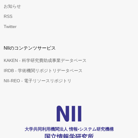
お知らせ
RSS
Twitter
NIIのコンテンツサービス
KAKEN - 科学研究費助成事業データベース
IRDB - 学術機関リポジトリデータベース
NII-REO - 電子リソースリポジトリ
大学共同利用機関法人 情報•システム研究機構
国立情報学研究所