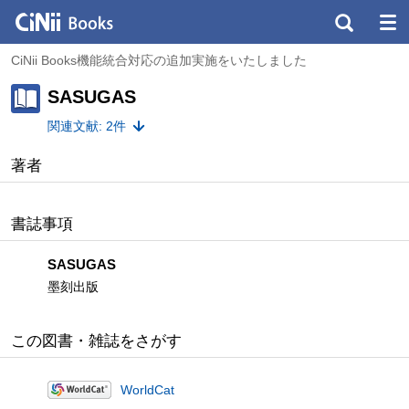
CiNii Books機能統合対応の追加実施をいたしました
SASUGAS
関連文献: 2件
著者
書誌事項
SASUGAS
墨刻出版
この図書・雑誌をさがす
WorldCat