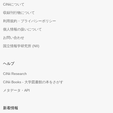
CiNiiについて
収録刊行物について
利用規約・プライバシーポリシー
個人情報の扱いについて
お問い合わせ
国立情報学研究所 (NII)
ヘルプ
CiNii Research
CiNii Books - 大学図書館の本をさがす
メタデータ・API
新着情報