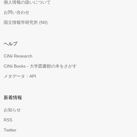
個人情報の扱いについて
お問い合わせ
国立情報学研究所 (NII)
ヘルプ
CiNii Research
CiNii Books - 大学図書館の本をさがす
メタデータ・API
新着情報
お知らせ
RSS
Twitter