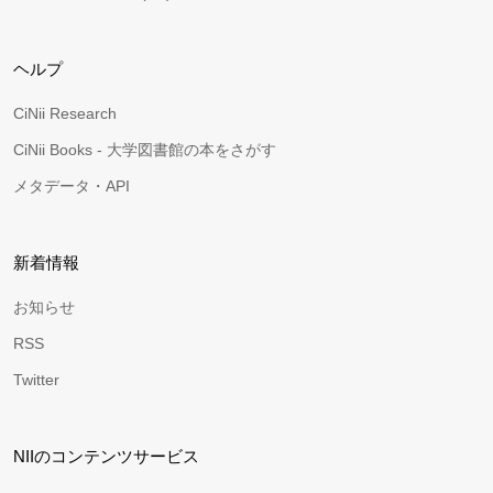
ヘルプ
CiNii Research
CiNii Books - 大学図書館の本をさがす
メタデータ・API
新着情報
お知らせ
RSS
Twitter
NIIのコンテンツサービス