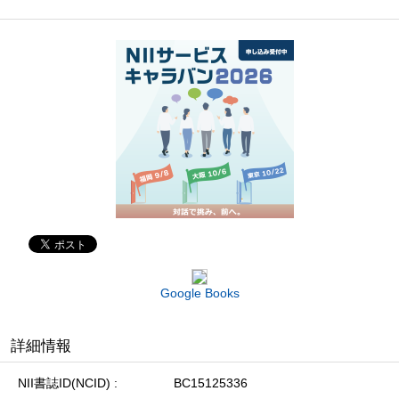
Google Books
詳細情報
NII書誌ID(NCID)
BC15125336