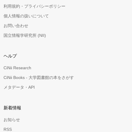
利用規約・プライバシーポリシー
個人情報の扱いについて
お問い合わせ
国立情報学研究所 (NII)
ヘルプ
CiNii Research
CiNii Books - 大学図書館の本をさがす
メタデータ・API
新着情報
お知らせ
RSS