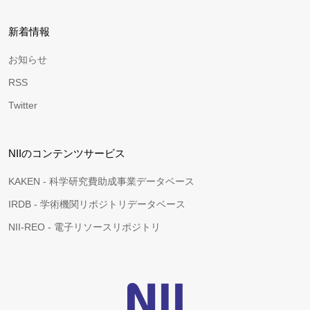
新着情報
お知らせ
RSS
Twitter
NIIのコンテンツサービス
KAKEN - 科学研究費助成事業データベース
IRDB - 学術機関リポジトリデータベース
NII-REO - 電子リソースリポジトリ