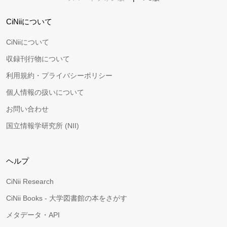
CiNiiについて
CiNiiについて
収録刊行物について
利用規約・プライバシーポリシー
個人情報の扱いについて
お問い合わせ
国立情報学研究所 (NII)
ヘルプ
CiNii Research
CiNii Books - 大学図書館の本をさがす
メタデータ・API