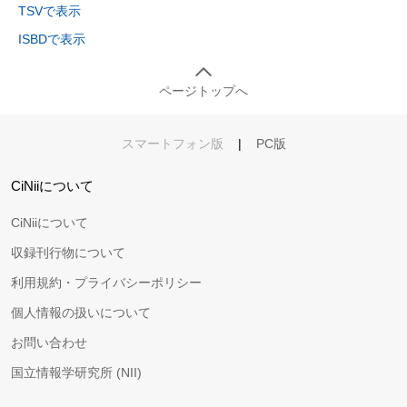
TSVで表示
ISBDで表示
ページトップへ
スマートフォン版
|
PC版
CiNiiについて
CiNiiについて
収録刊行物について
利用規約・プライバシーポリシー
個人情報の扱いについて
お問い合わせ
国立情報学研究所 (NII)