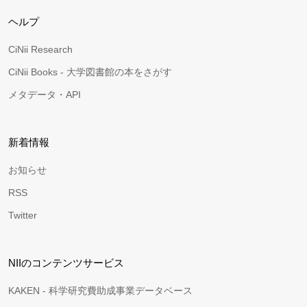
ヘルプ
CiNii Research
CiNii Books - 大学図書館の本をさがす
メタデータ・API
新着情報
お知らせ
RSS
Twitter
NIIのコンテンツサービス
KAKEN - 科学研究費助成事業データベース