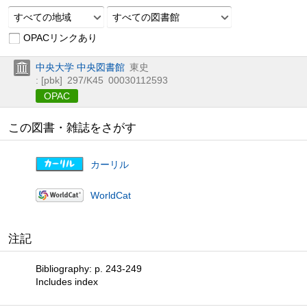
すべての地域
すべての図書館
OPACリンクあり
中央大学 中央図書館
東史
: [pbk]
297/K45
00030112593
OPAC
この図書・雑誌をさがす
カーリル
WorldCat
注記
Bibliography: p. 243-249
Includes index