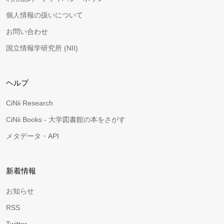
個人情報の扱いについて
お問い合わせ
国立情報学研究所 (NII)
ヘルプ
CiNii Research
CiNii Books - 大学図書館の本をさがす
メタデータ・API
新着情報
お知らせ
RSS