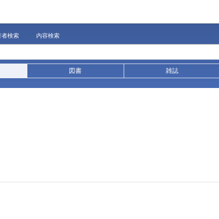
著者検索
内容検索
図書
雑誌