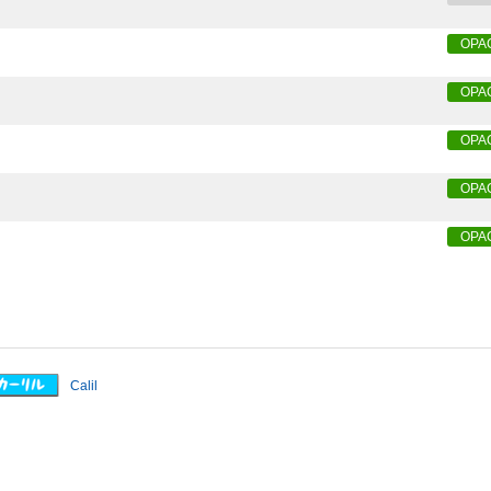
OPA
OPA
OPA
OPA
OPA
Calil