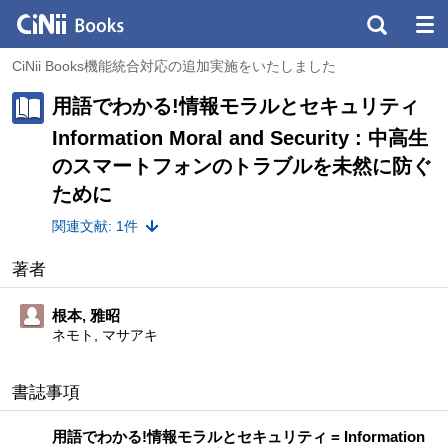
CiNii Books機能統合対応の追加実施をいたしました
用語でわかる!情報モラルとセキュリティ
Information Moral and Security : 中高生
のスマートフォンのトラブルを未然に防ぐ
ために
関連文献: 1件
著者
根本, 雅昭
ネモト, マサアキ
書誌事項
用語でわかる!情報モラルとセキュリティ = Information