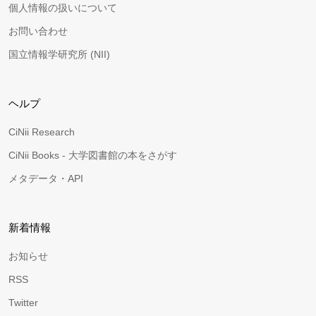
個人情報の扱いについて
お問い合わせ
国立情報学研究所 (NII)
ヘルプ
CiNii Research
CiNii Books - 大学図書館の本をさがす
メタデータ・API
新着情報
お知らせ
RSS
Twitter