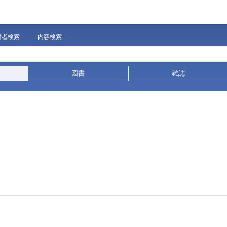
著者検索
内容検索
図書
雑誌