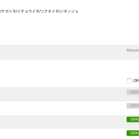
モ/ナガイモ/イチョウイモ/ツクネイモ/ジネンジョ
Maruze
O
OPA
OPA
OPA
OPA