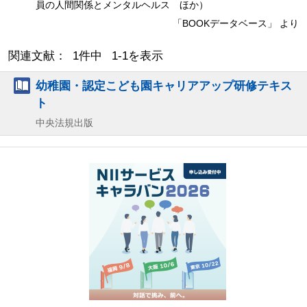
員の人間関係とメンタルヘルス ほか）
「BOOKデータベース」 より
関連文献： 1件中 1-1を表示
幼稚園・認定こども園キャリアアップ研修テキス
ト
中央法規出版