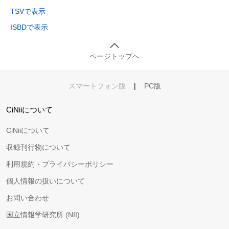
TSVで表示
ISBDで表示
ページトップへ
スマートフォン版
|
PC版
CiNiiについて
CiNiiについて
収録刊行物について
利用規約・プライバシーポリシー
個人情報の扱いについて
お問い合わせ
国立情報学研究所 (NII)