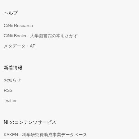
ヘルプ
CiNii Research
CiNii Books - 大学図書館の本をさがす
メタデータ・API
新着情報
お知らせ
RSS
Twitter
NIIのコンテンツサービス
KAKEN - 科学研究費助成事業データベース