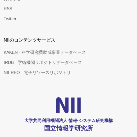
RSS
Twitter
NIIのコンテンツサービス
KAKEN - 科学研究費助成事業データベース
IRDB - 学術機関リポジトリデータベース
NII-REO - 電子リソースリポジトリ
大学共同利用機関法人 情報•システム研究機構
国立情報学研究所