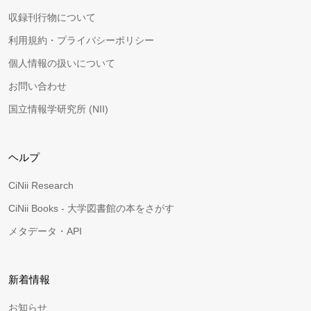
収録刊行物について
利用規約・プライバシーポリシー
個人情報の扱いについて
お問い合わせ
国立情報学研究所 (NII)
ヘルプ
CiNii Research
CiNii Books - 大学図書館の本をさがす
メタデータ・API
新着情報
お知らせ