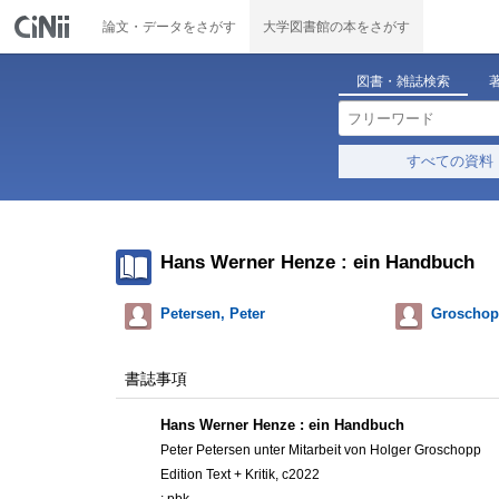
論文・データをさがす
大学図書館の本をさがす
図書・雑誌検索
すべての資料
Hans Werner Henze : ein Handbuch
Petersen, Peter
Groschop
書誌事項
Hans Werner Henze : ein Handbuch
Peter Petersen unter Mitarbeit von Holger Groschopp
Edition Text + Kritik, c2022