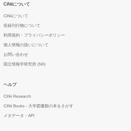
CiNiiについて
CiNiiについて
収録刊行物について
利用規約・プライバシーポリシー
個人情報の扱いについて
お問い合わせ
国立情報学研究所 (NII)
ヘルプ
CiNii Research
CiNii Books - 大学図書館の本をさがす
メタデータ・API