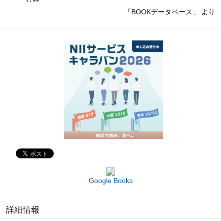
「BOOKデータベース」 より
Google Books
詳細情報