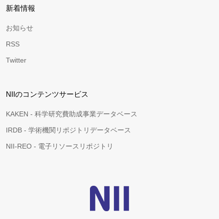
新着情報
お知らせ
RSS
Twitter
NIIのコンテンツサービス
KAKEN - 科学研究費助成事業データベース
IRDB - 学術機関リポジトリデータベース
NII-REO - 電子リソースリポジトリ