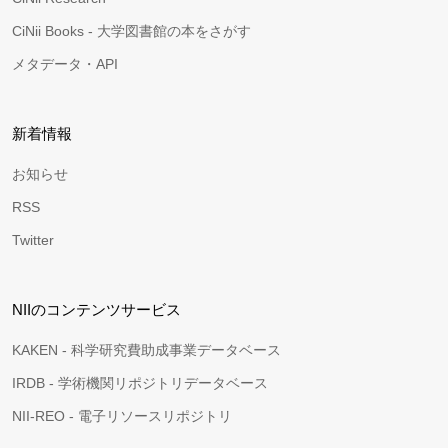
CiNii Books - 大学図書館の本をさがす
メタデータ・API
新着情報
お知らせ
RSS
Twitter
NIIのコンテンツサービス
KAKEN - 科学研究費助成事業データベース
IRDB - 学術機関リポジトリデータベース
NII-REO - 電子リソースリポジトリ