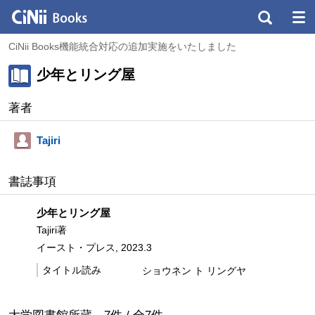
CiNii Books機能統合対応の追加実施をいたしました
少年とリング屋
著者
Tajiri
書誌事項
少年とリング屋
Tajiri著
イースト・プレス, 2023.3
タイトル読み
ショウネン ト リングヤ