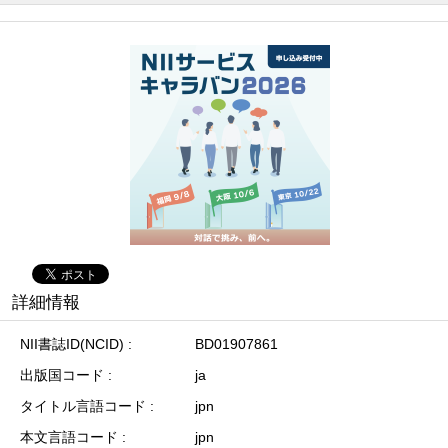
詳細情報
NII書誌ID(NCID)
BD01907861
出版国コード
ja
タイトル言語コード
jpn
本文言語コード
jpn