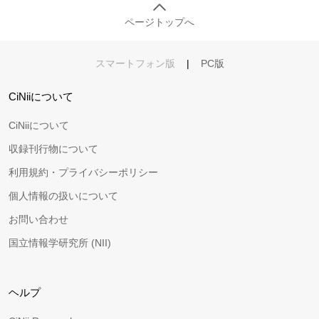
ページトップへ
スマートフォン版
|
PC版
CiNiiについて
CiNiiについて
収録刊行物について
利用規約・プライバシーポリシー
個人情報の扱いについて
お問い合わせ
国立情報学研究所 (NII)
ヘルプ