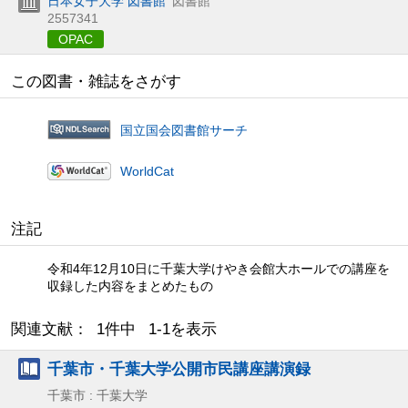
日本女子大学 図書館
図書館
2557341
OPAC
この図書・雑誌をさがす
国立国会図書館サーチ
WorldCat
注記
令和4年12月10日に千葉大学けやき会館大ホールでの講座を
収録した内容をまとめたもの
関連文献： 1件中 1-1を表示
千葉市・千葉大学公開市民講座講演録
千葉市 : 千葉大学