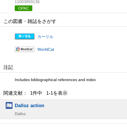
11003859136
OPAC
この図書・雑誌をさがす
カーリル
WorldCat
注記
Includes bibliographical references and index
関連文献： 1件中 1-1を表示
Dalloz action
Dalloz