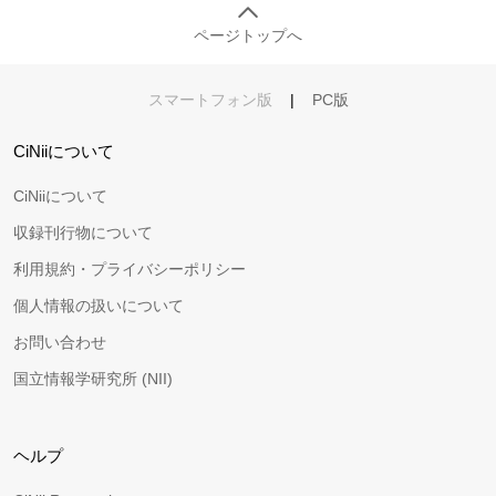
ページトップへ
スマートフォン版
|
PC版
CiNiiについて
CiNiiについて
収録刊行物について
利用規約・プライバシーポリシー
個人情報の扱いについて
お問い合わせ
国立情報学研究所 (NII)
ヘルプ