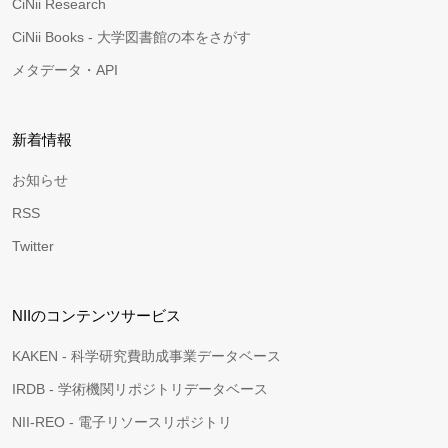
CiNii Research
CiNii Books - 大学図書館の本をさがす
メタデータ・API
新着情報
お知らせ
RSS
Twitter
NIIのコンテンツサービス
KAKEN - 科学研究費助成事業データベース
IRDB - 学術機関リポジトリデータベース
NII-REO - 電子リソースリポジトリ