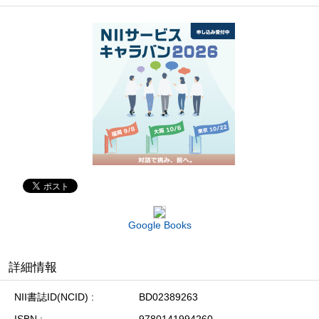
Google Books
詳細情報
NII書誌ID(NCID)
BD02389263