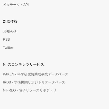
メタデータ・API
新着情報
お知らせ
RSS
Twitter
NIIのコンテンツサービス
KAKEN - 科学研究費助成事業データベース
IRDB - 学術機関リポジトリデータベース
NII-REO - 電子リソースリポジトリ