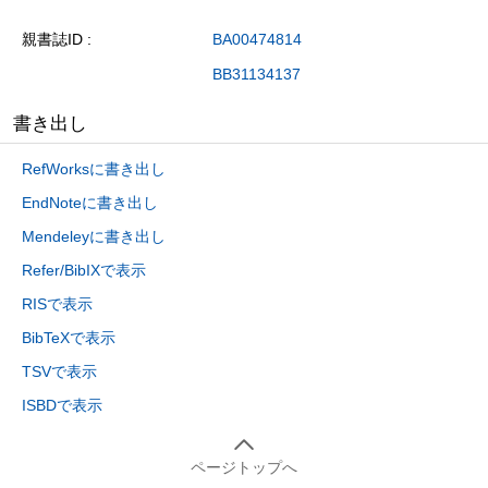
親書誌ID
BA00474814
BB31134137
書き出し
RefWorksに書き出し
EndNoteに書き出し
Mendeleyに書き出し
Refer/BibIXで表示
RISで表示
BibTeXで表示
TSVで表示
ISBDで表示
ページトップへ