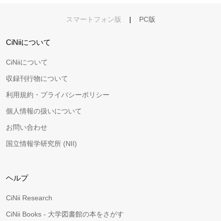
スマートフォン版
|
PC版
CiNiiについて
CiNiiについて
収録刊行物について
利用規約・プライバシーポリシー
個人情報の扱いについて
お問い合わせ
国立情報学研究所 (NII)
ヘルプ
CiNii Research
CiNii Books - 大学図書館の本をさがす