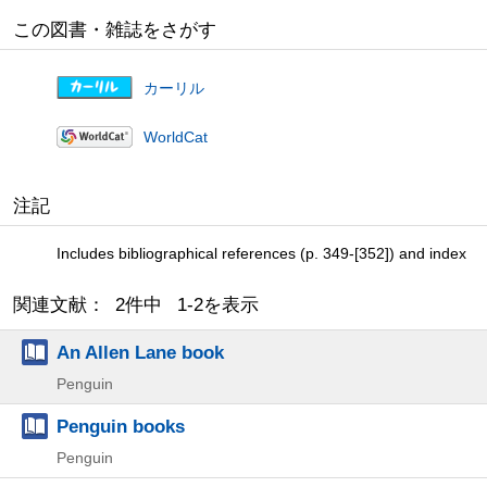
この図書・雑誌をさがす
カーリル
WorldCat
注記
Includes bibliographical references (p. 349-[352]) and index
関連文献： 2件中 1-2を表示
An Allen Lane book
Penguin
Penguin books
Penguin