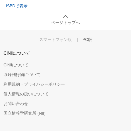
ISBDで表示
ページトップへ
スマートフォン版
|
PC版
CiNiiについて
CiNiiについて
収録刊行物について
利用規約・プライバシーポリシー
個人情報の扱いについて
お問い合わせ
国立情報学研究所 (NII)