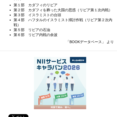
第１部 カダフィのリビア
第２部 カダフィを葬った大国の思惑（リビア第１次内戦）
第３部 イスラミストの台頭
第４部 ハフタルのイスラミスト掃討作戦（リビア第２次内
戦）
第５部 リビアの石油
第６部 リビア内戦の余波
「BOOKデータベース」 より