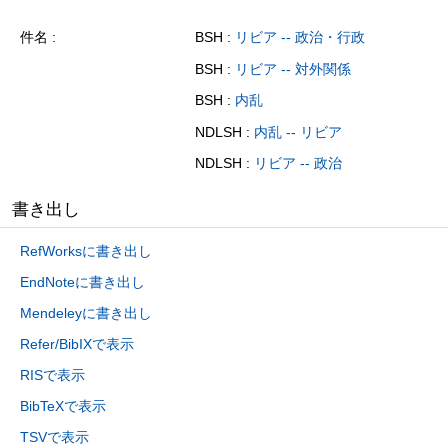
件名
BSH :
リビア -- 政治・行政
BSH :
リビア -- 対外関係
BSH :
内乱
NDLSH :
内乱 -- リビア
NDLSH :
リビア -- 政治
書き出し
RefWorksに書き出し
EndNoteに書き出し
Mendeleyに書き出し
Refer/BibIXで表示
RISで表示
BibTeXで表示
TSVで表示