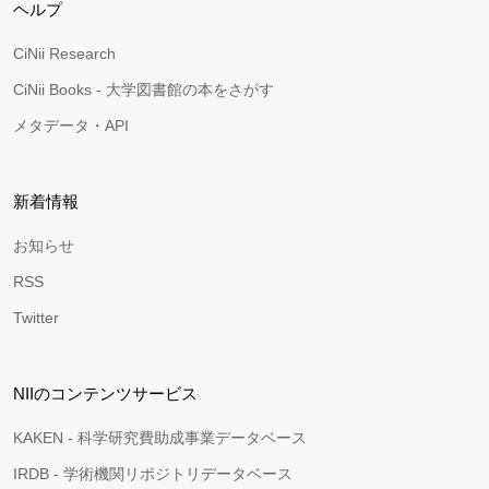
ヘルプ
CiNii Research
CiNii Books - 大学図書館の本をさがす
メタデータ・API
新着情報
お知らせ
RSS
Twitter
NIIのコンテンツサービス
KAKEN - 科学研究費助成事業データベース
IRDB - 学術機関リポジトリデータベース