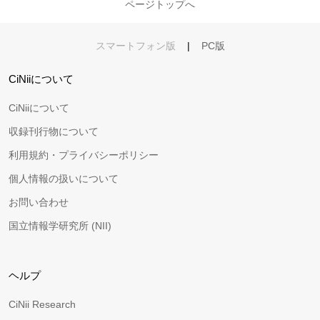
ページトップへ
スマートフォン版
|
PC版
CiNiiについて
CiNiiについて
収録刊行物について
利用規約・プライバシーポリシー
個人情報の扱いについて
お問い合わせ
国立情報学研究所 (NII)
ヘルプ
CiNii Research