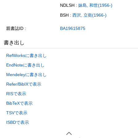
NDLSH :
妹島, 和世(1956-)
BSH :
西沢, 立衛(1966-)
親書誌ID
BA19615875
書き出し
RefWorksに書き出し
EndNoteに書き出し
Mendeleyに書き出し
Refer/BibIXで表示
RISで表示
BibTeXで表示
TSVで表示
ISBDで表示