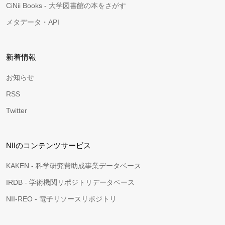
CiNii Books - 大学図書館の本をさがす
メタデータ・API
新着情報
お知らせ
RSS
Twitter
NIIのコンテンツサービス
KAKEN - 科学研究費助成事業データベース
IRDB - 学術機関リポジトリデータベース
NII-REO - 電子リソースリポジトリ