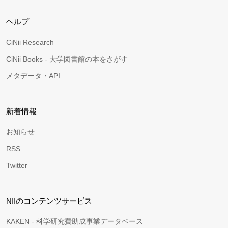
ヘルプ
CiNii Research
CiNii Books - 大学図書館の本をさがす
メタデータ・API
新着情報
お知らせ
RSS
Twitter
NIIのコンテンツサービス
KAKEN - 科学研究費助成事業データベース