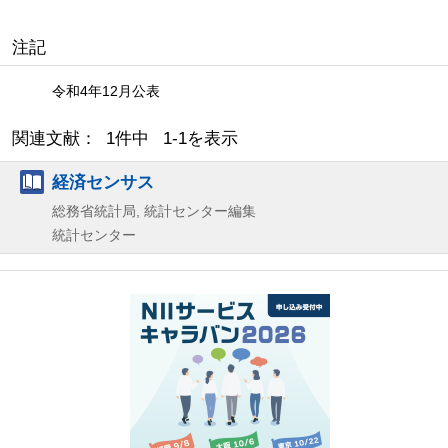
注記
令和4年12月公表
関連文献： 1件中 1-1を表示
経済センサス
総務省統計局, 統計センター編集
統計センター