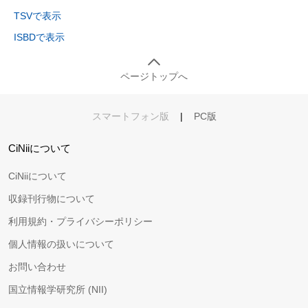
TSVで表示
ISBDで表示
ページトップへ
スマートフォン版
|
PC版
CiNiiについて
CiNiiについて
収録刊行物について
利用規約・プライバシーポリシー
個人情報の扱いについて
お問い合わせ
国立情報学研究所 (NII)