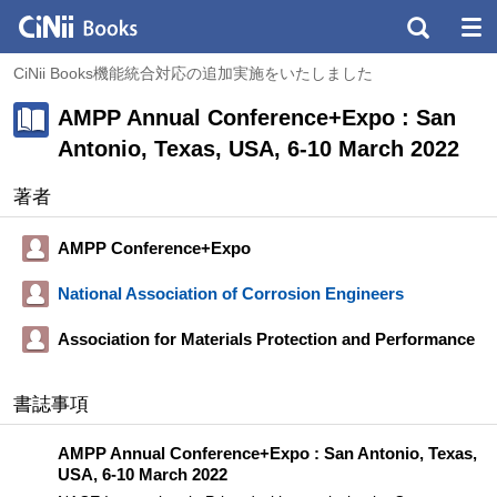
CiNii Books機能統合対応の追加実施をいたしました
AMPP Annual Conference+Expo : San
Antonio, Texas, USA, 6-10 March 2022
著者
AMPP Conference+Expo
National Association of Corrosion Engineers
Association for Materials Protection and Performance
書誌事項
AMPP Annual Conference+Expo : San Antonio, Texas,
USA, 6-10 March 2022