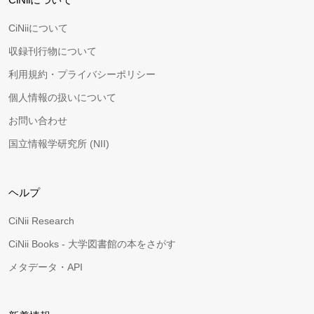
CiNiiについて
収録刊行物について
利用規約・プライバシーポリシー
個人情報の扱いについて
お問い合わせ
国立情報学研究所 (NII)
ヘルプ
CiNii Research
CiNii Books - 大学図書館の本をさがす
メタデータ・API