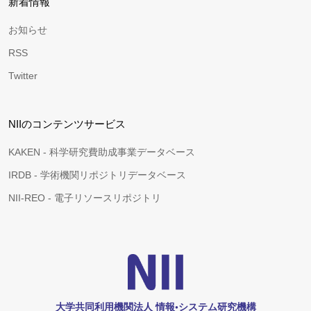
新着情報
お知らせ
RSS
Twitter
NIIのコンテンツサービス
KAKEN - 科学研究費助成事業データベース
IRDB - 学術機関リポジトリデータベース
NII-REO - 電子リソースリポジトリ
大学共同利用機関法人 情報•システム研究機構