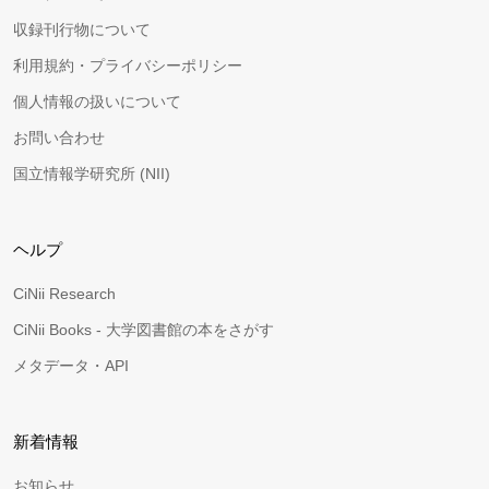
収録刊行物について
利用規約・プライバシーポリシー
個人情報の扱いについて
お問い合わせ
国立情報学研究所 (NII)
ヘルプ
CiNii Research
CiNii Books - 大学図書館の本をさがす
メタデータ・API
新着情報
お知らせ