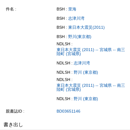
件名
BSH :
里海
BSH :
志津川湾
BSH :
東日本大震災(2011)
BSH :
野川(東京都)
NDLSH :
東日本大震災 (2011) -- 宮城県 -- 南三
陸町 (宮城県)
NDLSH :
志津川湾
NDLSH :
野川 (東京都)
NDLSH :
東日本大震災 (2011) -- 宮城県 -- 南三
陸町 (宮城県)
NDLSH :
野川 (東京都)
親書誌ID
BD03651146
書き出し