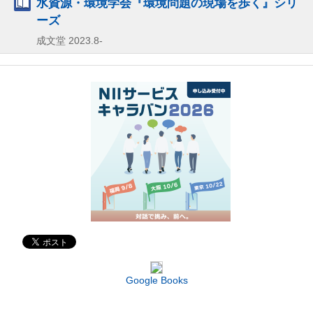
水資源・環境学会『環境問題の現場を歩く』シリ
ーズ
成文堂
2023.8-
Google Books