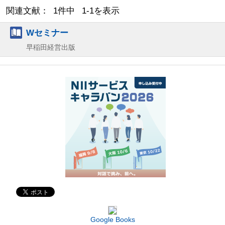
関連文献： 1件中 1-1を表示
Wセミナー
早稲田経営出版
Google Books