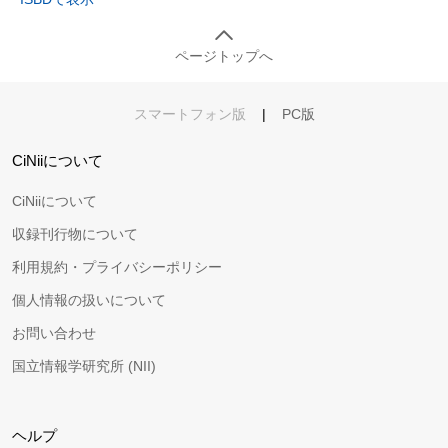
ページトップへ
スマートフォン版
|
PC版
CiNiiについて
CiNiiについて
収録刊行物について
利用規約・プライバシーポリシー
個人情報の扱いについて
お問い合わせ
国立情報学研究所 (NII)
ヘルプ