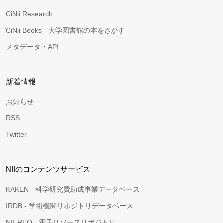
CiNii Research
CiNii Books - 大学図書館の本をさがす
メタデータ・API
新着情報
お知らせ
RSS
Twitter
NIIのコンテンツサービス
KAKEN - 科学研究費助成事業データベース
IRDB - 学術機関リポジトリデータベース
NII-REO - 電子リソースリポジトリ