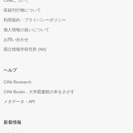
CiNiiについて
収録刊行物について
利用規約・プライバシーポリシー
個人情報の扱いについて
お問い合わせ
国立情報学研究所 (NII)
ヘルプ
CiNii Research
CiNii Books - 大学図書館の本をさがす
メタデータ・API
新着情報