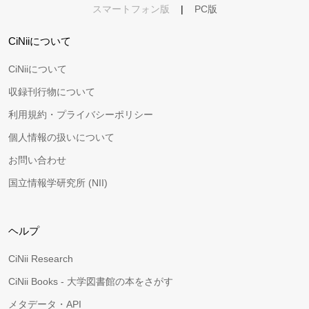
スマートフォン版
|
PC版
CiNiiについて
CiNiiについて
収録刊行物について
利用規約・プライバシーポリシー
個人情報の扱いについて
お問い合わせ
国立情報学研究所 (NII)
ヘルプ
CiNii Research
CiNii Books - 大学図書館の本をさがす
メタデータ・API