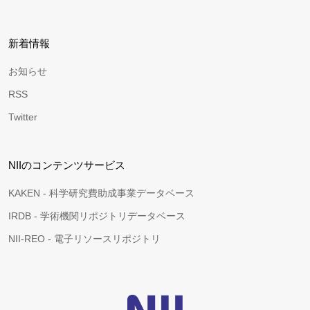
新着情報
お知らせ
RSS
Twitter
NIIのコンテンツサービス
KAKEN - 科学研究費助成事業データベース
IRDB - 学術機関リポジトリデータベース
NII-REO - 電子リソースリポジトリ