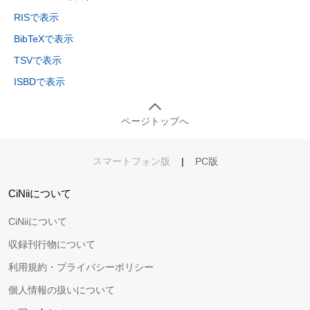
RISで表示
BibTeXで表示
TSVで表示
ISBDで表示
ページトップへ
スマートフォン版
|
PC版
CiNiiについて
CiNiiについて
収録刊行物について
利用規約・プライバシーポリシー
個人情報の扱いについて