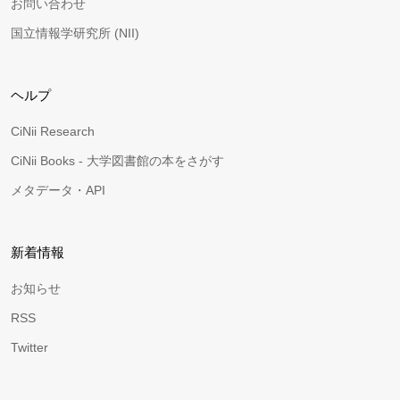
お問い合わせ
国立情報学研究所 (NII)
ヘルプ
CiNii Research
CiNii Books - 大学図書館の本をさがす
メタデータ・API
新着情報
お知らせ
RSS
Twitter