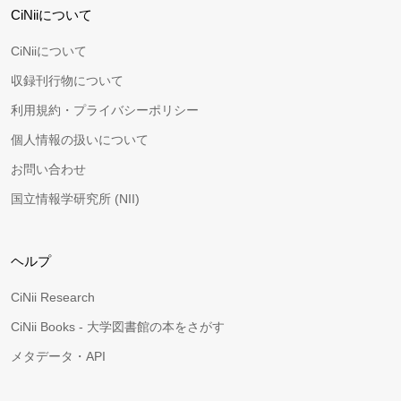
CiNiiについて
CiNiiについて
収録刊行物について
利用規約・プライバシーポリシー
個人情報の扱いについて
お問い合わせ
国立情報学研究所 (NII)
ヘルプ
CiNii Research
CiNii Books - 大学図書館の本をさがす
メタデータ・API