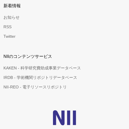
新着情報
お知らせ
RSS
Twitter
NIIのコンテンツサービス
KAKEN - 科学研究費助成事業データベース
IRDB - 学術機関リポジトリデータベース
NII-REO - 電子リソースリポジトリ