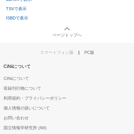
TSVで表示
ISBDで表示
ページトップへ
スマートフォン版
|
PC版
CiNiiについて
CiNiiについて
収録刊行物について
利用規約・プライバシーポリシー
個人情報の扱いについて
お問い合わせ
国立情報学研究所 (NII)