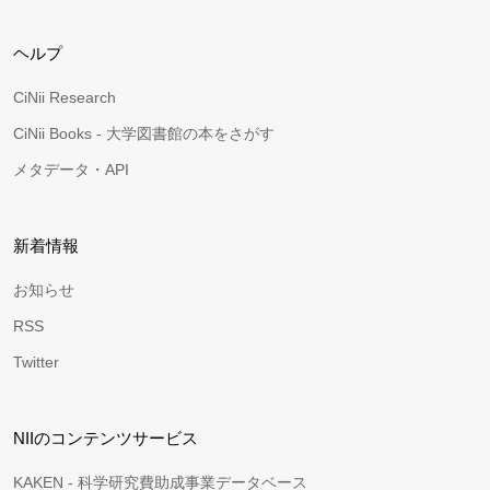
ヘルプ
CiNii Research
CiNii Books - 大学図書館の本をさがす
メタデータ・API
新着情報
お知らせ
RSS
Twitter
NIIのコンテンツサービス
KAKEN - 科学研究費助成事業データベース