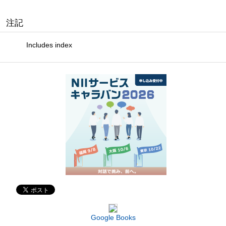
注記
Includes index
Google Books