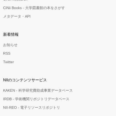
CiNii Books - 大学図書館の本をさがす
メタデータ・API
新着情報
お知らせ
RSS
Twitter
NIIのコンテンツサービス
KAKEN - 科学研究費助成事業データベース
IRDB - 学術機関リポジトリデータベース
NII-REO - 電子リソースリポジトリ