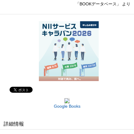
「BOOKデータベース」 より
Google Books
詳細情報