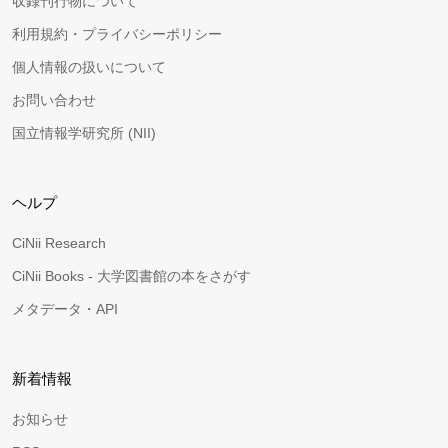
収録刊行物について
利用規約・プライバシーポリシー
個人情報の扱いについて
お問い合わせ
国立情報学研究所 (NII)
ヘルプ
CiNii Research
CiNii Books - 大学図書館の本をさがす
メタデータ・API
新着情報
お知らせ