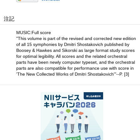
注記
MUSIC:Full score
"This volume is part of the revised and corrected new edition
of all 15 symphonies by Dmitri Shostakovich published by
Boosey & Hawkes and Sikorski as large format study scores
for optimal legibility. All scores and the related orchestral
parts have been newly computer typeset, and the orchestral
parts are also compatible for performance use with score in
'The New Collected Works of Dmitri Shostakovich'"--P. [3]