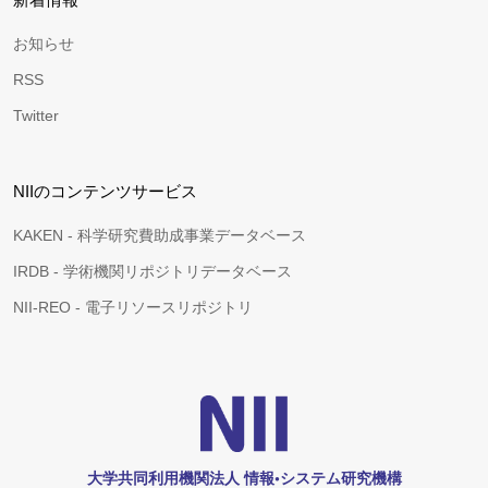
お知らせ
RSS
Twitter
NIIのコンテンツサービス
KAKEN - 科学研究費助成事業データベース
IRDB - 学術機関リポジトリデータベース
NII-REO - 電子リソースリポジトリ
大学共同利用機関法人 情報•システム研究機構