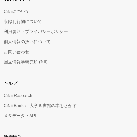
CiNiiについて
収録刊行物について
利用規約・プライバシーポリシー
個人情報の扱いについて
お問い合わせ
国立情報学研究所 (NII)
ヘルプ
CiNii Research
CiNii Books - 大学図書館の本をさがす
メタデータ・API
新着情報