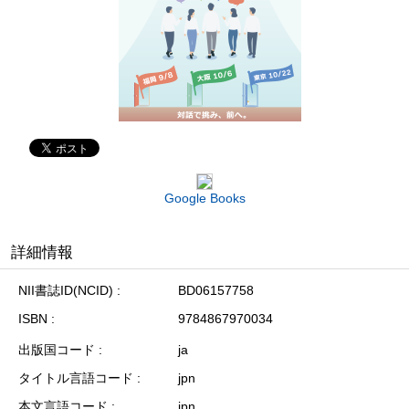
Google Books
詳細情報
NII書誌ID(NCID)
BD06157758
ISBN
9784867970034
出版国コード
ja
タイトル言語コード
jpn
本文言語コード
jpn