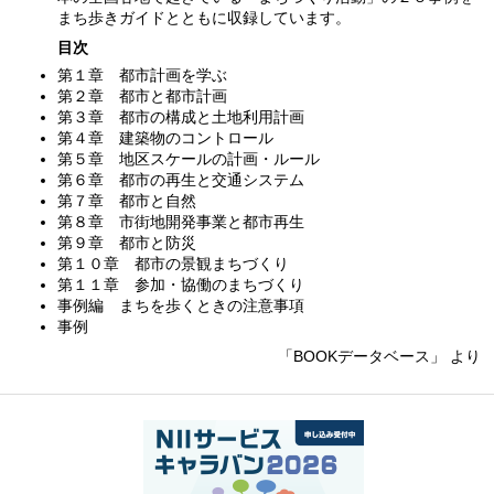
まち歩きガイドとともに収録しています。
目次
第１章 都市計画を学ぶ
第２章 都市と都市計画
第３章 都市の構成と土地利用計画
第４章 建築物のコントロール
第５章 地区スケールの計画・ルール
第６章 都市の再生と交通システム
第７章 都市と自然
第８章 市街地開発事業と都市再生
第９章 都市と防災
第１０章 都市の景観まちづくり
第１１章 参加・協働のまちづくり
事例編 まちを歩くときの注意事項
事例
「BOOKデータベース」 より