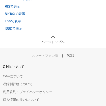
RISで表示
BibTeXで表示
TSVで表示
ISBDで表示
ページトップへ
スマートフォン版
|
PC版
CiNiiについて
CiNiiについて
収録刊行物について
利用規約・プライバシーポリシー
個人情報の扱いについて