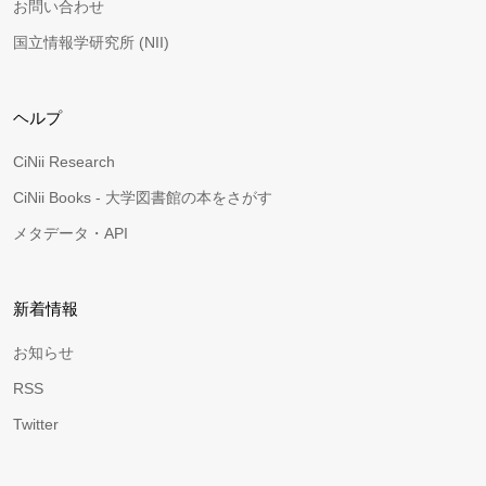
お問い合わせ
国立情報学研究所 (NII)
ヘルプ
CiNii Research
CiNii Books - 大学図書館の本をさがす
メタデータ・API
新着情報
お知らせ
RSS
Twitter