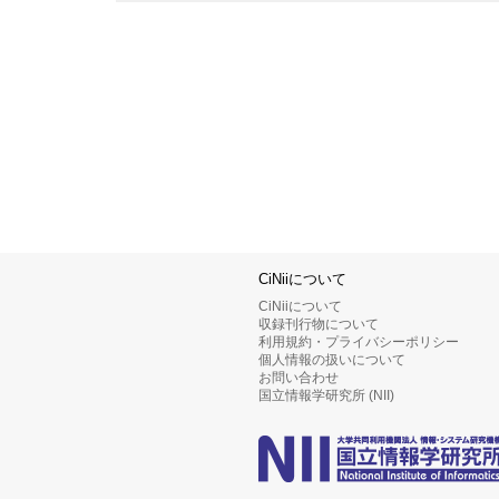
CiNiiについて
CiNiiについて
収録刊行物について
利用規約・プライバシーポリシー
個人情報の扱いについて
お問い合わせ
国立情報学研究所 (NII)