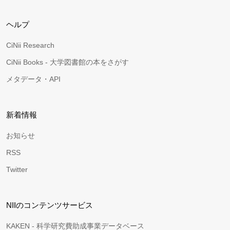
ヘルプ
CiNii Research
CiNii Books - 大学図書館の本をさがす
メタデータ・API
新着情報
お知らせ
RSS
Twitter
NIIのコンテンツサービス
KAKEN - 科学研究費助成事業データベース