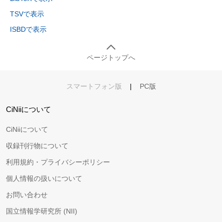
TSVで表示
ISBDで表示
ページトップへ
スマートフォン版
|
PC版
CiNiiについて
CiNiiについて
収録刊行物について
利用規約・プライバシーポリシー
個人情報の扱いについて
お問い合わせ
国立情報学研究所 (NII)