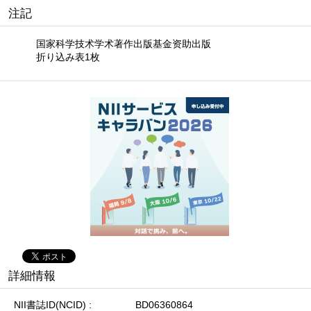
注記
国家科学技术学术著作出版基金资助出版
折り込み表1枚
詳細情報
NII書誌ID(NCID)
BD06360864