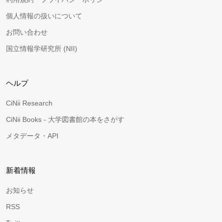
個人情報の扱いについて
お問い合わせ
国立情報学研究所 (NII)
ヘルプ
CiNii Research
CiNii Books - 大学図書館の本をさがす
メタデータ・API
新着情報
お知らせ
RSS