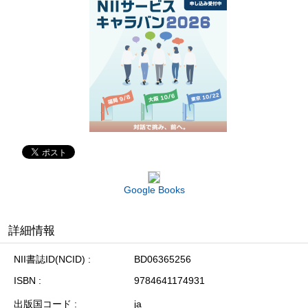
Google Books
詳細情報
NII書誌ID(NCID)
BD06365256
ISBN
9784641174931
出版国コード
ja