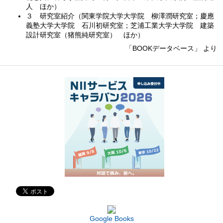
人 ほか）
３ 研究室紹介（関東学院大学大学院 柳澤潤研究室；慶應
義塾大学大学院 石川初研究室；芝浦工業大学大学院 建築
設計研究室（猪熊純研究室） ほか）
「BOOKデータベース」 より
Google Books