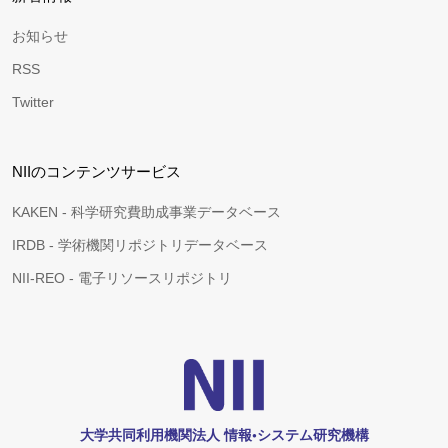
お知らせ
RSS
Twitter
NIIのコンテンツサービス
KAKEN - 科学研究費助成事業データベース
IRDB - 学術機関リポジトリデータベース
NII-REO - 電子リソースリポジトリ
大学共同利用機関法人 情報•システム研究機構