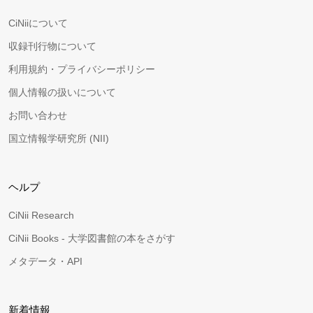
CiNiiについて
収録刊行物について
利用規約・プライバシーポリシー
個人情報の扱いについて
お問い合わせ
国立情報学研究所 (NII)
ヘルプ
CiNii Research
CiNii Books - 大学図書館の本をさがす
メタデータ・API
新着情報