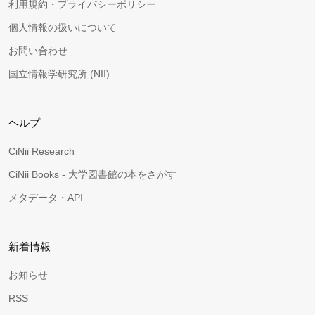
利用規約・プライバシーポリシー
個人情報の扱いについて
お問い合わせ
国立情報学研究所 (NII)
ヘルプ
CiNii Research
CiNii Books - 大学図書館の本をさがす
メタデータ・API
新着情報
お知らせ
RSS